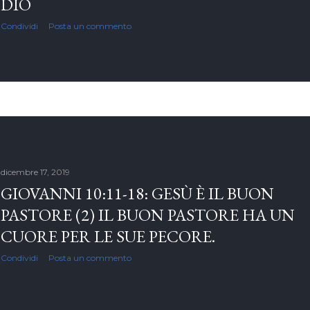
DIO
Condividi
Posta un commento
dicembre 17, 2019
GIOVANNI 10:11-18: GESÙ È IL BUON
PASTORE (2) IL BUON PASTORE HA UN
CUORE PER LE SUE PECORE.
Condividi
Posta un commento