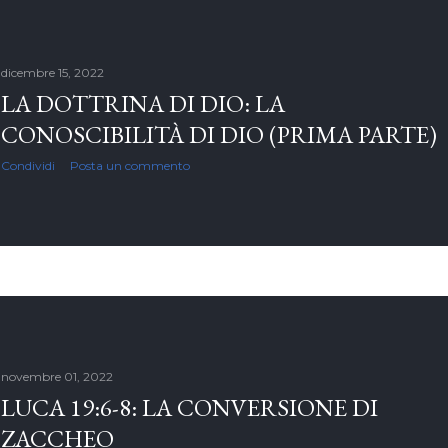
dicembre 15, 2022
LA DOTTRINA DI DIO: LA
CONOSCIBILITÀ DI DIO (PRIMA PARTE)
Condividi
Posta un commento
novembre 01, 2022
LUCA 19:6-8: LA CONVERSIONE DI
ZACCHEO