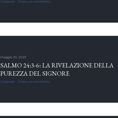
Condividi
Posta un commento
maggio 23, 2023
SALMO 24:3-6: LA RIVELAZIONE DELLA
PUREZZA DEL SIGNORE
Condividi
Posta un commento