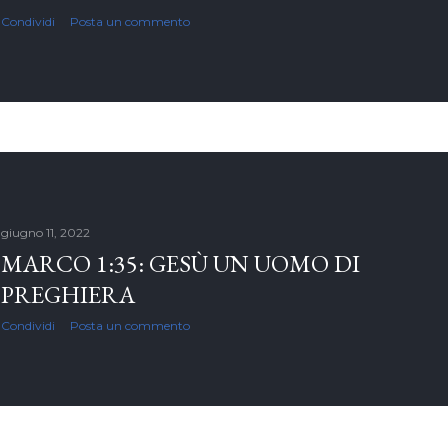
Condividi
Posta un commento
giugno 11, 2022
MARCO 1:35: GESÙ UN UOMO DI
PREGHIERA
Condividi
Posta un commento