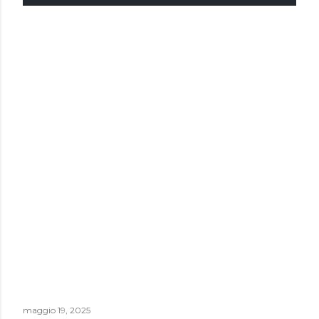
maggio 19, 2025