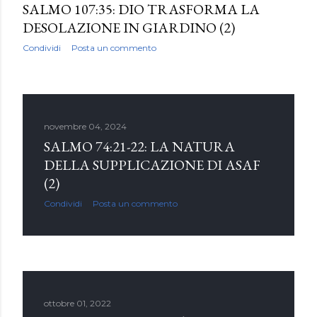
SALMO 107:35: DIO TRASFORMA LA
DESOLAZIONE IN GIARDINO (2)
Condividi
Posta un commento
novembre 04, 2024
SALMO 74:21-22: LA NATURA
DELLA SUPPLICAZIONE DI ASAF
(2)
Condividi
Posta un commento
ottobre 01, 2022