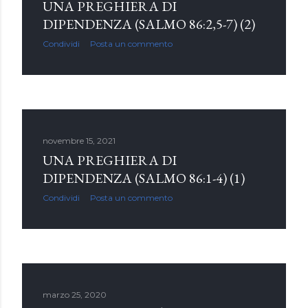
UNA PREGHIERA DI
DIPENDENZA (SALMO 86:2,5-7) (2)
Condividi
Posta un commento
novembre 15, 2021
UNA PREGHIERA DI
DIPENDENZA (SALMO 86:1-4) (1)
Condividi
Posta un commento
marzo 25, 2020