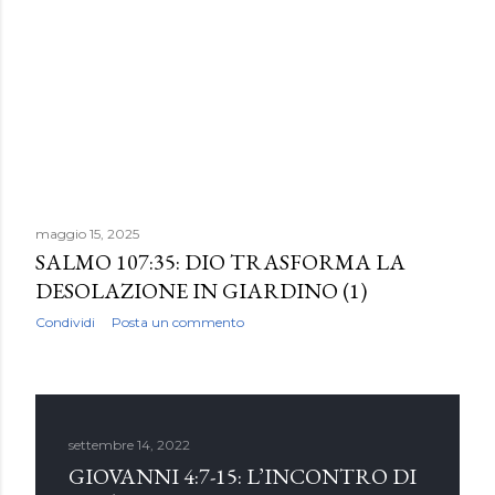
maggio 15, 2025
SALMO 107:35: DIO TRASFORMA LA
DESOLAZIONE IN GIARDINO (1)
Condividi
Posta un commento
settembre 14, 2022
GIOVANNI 4:7-15: L’INCONTRO DI