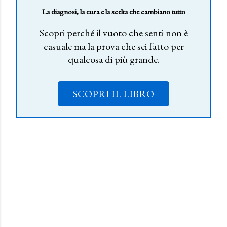
La diagnosi, la cura e la scelta che cambiano tutto
Scopri perché il vuoto che senti non è
casuale ma la prova che sei fatto per
qualcosa di più grande.
SCOPRI IL LIBRO