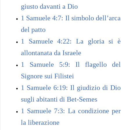
giusto davanti a Dio
1 Samuele 4:7: Il simbolo dell’arca
del patto
1 Samuele 4:22: La gloria si è
allontanata da Israele
1 Samuele 5:9: Il flagello del
Signore sui Filistei
1 Samuele 6:19: Il giudizio di Dio
sugli abitanti di Bet-Semes
1 Samuele 7:3: La condizione per
la liberazione