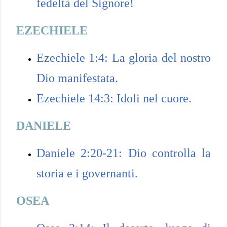
fedeltà del Signore!
EZECHIELE
Ezechiele 1:4: La gloria del nostro
Dio manifestata.
Ezechiele 14:3: Idoli nel cuore.
DANIELE
Daniele 2:20-21: Dio controlla la
storia e i governanti.
OSEA