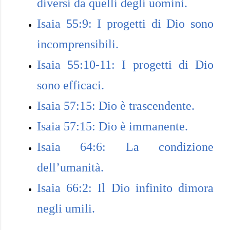
diversi da quelli degli uomini.
Isaia 55:9: I progetti di Dio sono
incomprensibili.
Isaia 55:10-11: I progetti di Dio
sono efficaci.
Isaia 57:15: Dio è trascendente.
Isaia 57:15: Dio è immanente.
Isaia 64:6: La condizione
dell’umanità.
Isaia 66:2: Il Dio infinito dimora
negli umili.