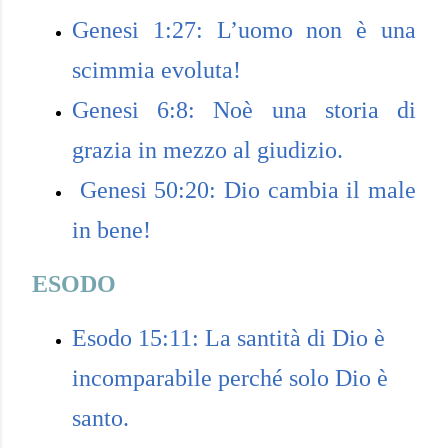
Genesi 1:27: L’uomo non è una
scimmia evoluta!
Genesi 6:8: Noè una storia di
grazia in mezzo al giudizio.
Genesi 50:20: Dio cambia il male
in bene!
ESODO
Esodo 15:11: La santità di Dio è
incomparabile perché solo Dio è
santo.