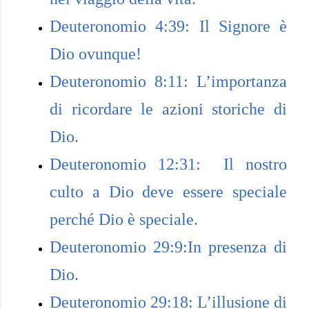
Deuteronomio 4:39: Il Signore è
Dio ovunque!
Deuteronomio 8:11: L’importanza
di ricordare le azioni storiche di
Dio.
Deuteronomio 12:31: Il nostro
culto a Dio deve essere speciale
perché Dio è speciale.
Deuteronomio 29:9:In presenza di
Dio.
Deuteronomio 29:18: L’illusione di