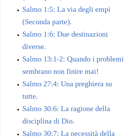
Salmo 1:5: La via degli empi
(Seconda parte).
Salmo 1:6: Due destinazioni
diverse.
Salmo 13:1-2: Quando i problemi
sembrano non finire mai!
Salmo 27:4: Una preghiera su
tutte.
Salmo 30:6: La ragione della
disciplina di Dio.
Salmo 30:7: La necessità della