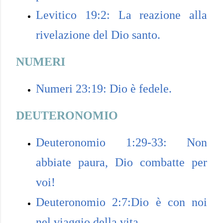
Levitico 19:2: La reazione alla
rivelazione del Dio santo.
NUMERI
Numeri 23:19: Dio è fedele.
DEUTERONOMIO
Deuteronomio 1:29-33: Non
abbiate paura, Dio combatte per
voi!
Deuteronomio 2:7:Dio è con noi
nel viaggio della vita.