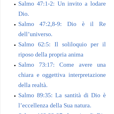
Salmo 47:1-2: Un invito a lodare
Dio.
Salmo 47:2,8-9: Dio è il Re
dell’universo.
Salmo 62:5: Il soliloquio per il
riposo della propria anima
Salmo 73:17: Come avere una
chiara e oggettiva interpretazione
della realtà.
Salmo 89:35: La santità di Dio è
l’eccellenza della Sua natura.