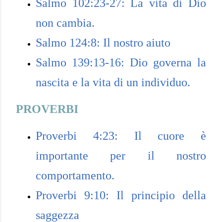
Salmo 102:23-27: La vita di Dio
non cambia.
Salmo 124:8: Il nostro aiuto
Salmo 139:13-16: Dio governa la
nascita e la vita di un individuo.
PROVERBI
Proverbi 4:23: Il cuore è
importante per il nostro
comportamento.
Proverbi 9:10: Il principio della
saggezza