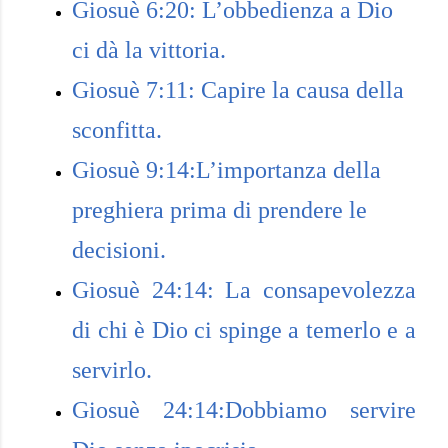
Giosuè 6:20: L’obbedienza a Dio
ci dà la vittoria.
Giosuè 7:11: Capire la causa della
sconfitta.
Giosuè 9:14:L’importanza della
preghiera prima di prendere le
decisioni.
Giosuè 24:14: La consapevolezza
di chi è Dio ci spinge a temerlo e a
servirlo.
Giosuè 24:14:Dobbiamo servire