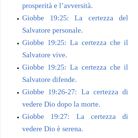
prosperità e l’avversità.
Giobbe 19:25: La certezza del
Salvatore personale.
Giobbe 19:25: La certezza che il
Salvatore vive.
Giobbe 19:25: La certezza che il
Salvatore difende.
Giobbe 19:26-27: La certezza di
vedere Dio dopo la morte.
Giobbe 19:27: La certezza di
vedere Dio è serena.