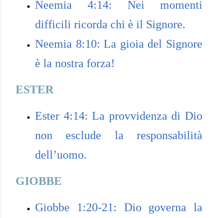
Neemia 4:14: Nei momenti
difficili ricorda chi è il Signore.
Neemia 8:10: La gioia del Signore
è la nostra forza!
ESTER
Ester 4:14: La provvidenza di Dio
non esclude la responsabilità
dell’uomo.
GIOBBE
Giobbe 1:20-21: Dio governa la