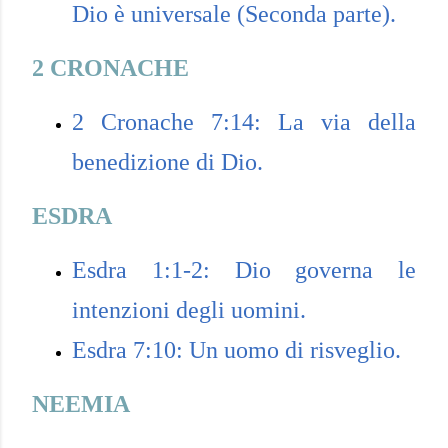
Dio è universale (Seconda parte).
2 CRONACHE
2 Cronache 7:14: La via della
benedizione di Dio.
ESDRA
Esdra 1:1-2: Dio governa le
intenzioni degli uomini.
Esdra 7:10: Un uomo di risveglio.
NEEMIA