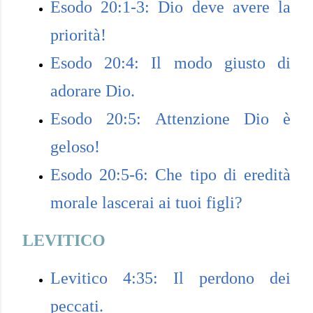
Esodo 20:1-3: Dio deve avere la
priorità!
Esodo 20:4: Il modo giusto di
adorare Dio.
Esodo 20:5: Attenzione Dio è
geloso!
Esodo 20:5-6: Che tipo di eredità
morale lascerai ai tuoi figli?
LEVITICO
Levitico 4:35: Il perdono dei
peccati.