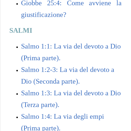
Giobbe 25:4: Come avviene la
giustificazione?
SALMI
Salmo 1:1: La via del devoto a Dio
(Prima parte).
Salmo 1:2-3: La via del devoto a
Dio (Seconda parte).
Salmo 1:3: La via del devoto a Dio
(Terza parte).
Salmo 1:4: La via degli empi
(Prima parte).