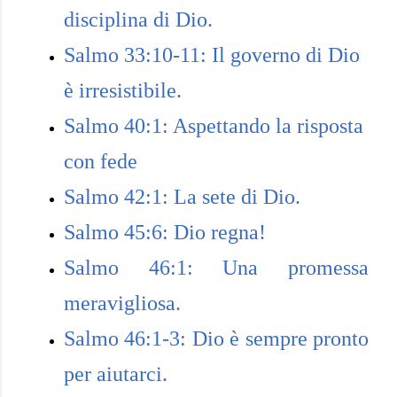
disciplina di Dio.
Salmo 33:10-11: Il governo di Dio
è irresistibile.
Salmo 40:1: Aspettando la risposta
con fede
Salmo 42:1: La sete di Dio.
Salmo 45:6: Dio regna!
Salmo 46:1: Una promessa
meravigliosa.
Salmo 46:1-3: Dio è sempre pronto
per aiutarci.