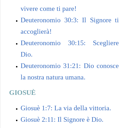
vivere come ti pare!
Deuteronomio 30:3: Il Signore ti
accoglierà!
Deuteronomio 30:15: Scegliere
Dio.
Deuteronomio 31:21: Dio conosce
la nostra natura umana.
GIOSUÈ
Giosuè 1:7: La via della vittoria.
Giosuè 2:11: Il Signore è Dio.