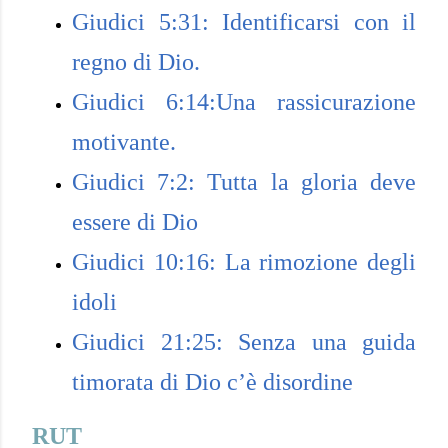
Giudici 5:31: Identificarsi con il
regno di Dio.
Giudici 6:14:Una rassicurazione
motivante.
Giudici 7:2: Tutta la gloria deve
essere di Dio
Giudici 10:16: La rimozione degli
idoli
Giudici 21:25: Senza una guida
timorata di Dio c’è disordine
RUT