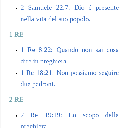
2 Samuele 22:7: Dio è presente
nella vita del suo popolo.
1 RE
1 Re 8:22: Quando non sai cosa
dire in preghiera
1 Re 18:21: Non possiamo seguire
due padroni.
2 RE
2 Re 19:19: Lo scopo della
preghiera