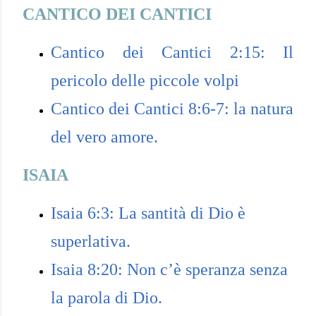
CANTICO DEI CANTICI
Cantico dei Cantici 2:15: Il
pericolo delle piccole volpi
Cantico dei Cantici 8:6-7: la natura
del vero amore.
ISAIA
Isaia 6:3: La santità di Dio è
superlativa.
Isaia 8:20: Non c’è speranza senza
la parola di Dio.