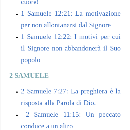
cuore!
1 Samuele 12:21: La motivazione
per non allontanarsi dal Signore
1 Samuele 12:22: I motivi per cui
il Signore non abbandonerà il Suo
popolo
2 SAMUELE
2 Samuele 7:27: La preghiera è la
risposta alla Parola di Dio.
2 Samuele 11:15: Un peccato
conduce a un altro