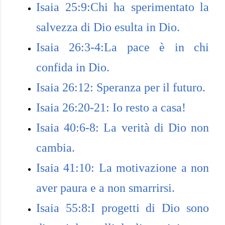
Isaia 25:9:Chi ha sperimentato la
salvezza di Dio esulta in Dio.
Isaia 26:3-4:La pace è in chi
confida in Dio.
Isaia 26:12: Speranza per il futuro.
Isaia 26:20-21: Io resto a casa!
Isaia 40:6-8: La verità di Dio non
cambia.
Isaia 41:10: La motivazione a non
aver paura e a non smarrirsi.
Isaia 55:8:I progetti di Dio sono