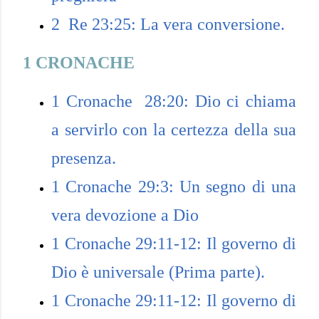
2 Re 23:25: La vera conversione.
1 CRONACHE
1 Cronache 28:20: Dio ci chiama
a servirlo con la certezza della sua
presenza.
1 Cronache 29:3: Un segno di una
vera devozione a Dio
1 Cronache 29:11-12: Il governo di
Dio è universale (Prima parte).
1 Cronache 29:11-12: Il governo di