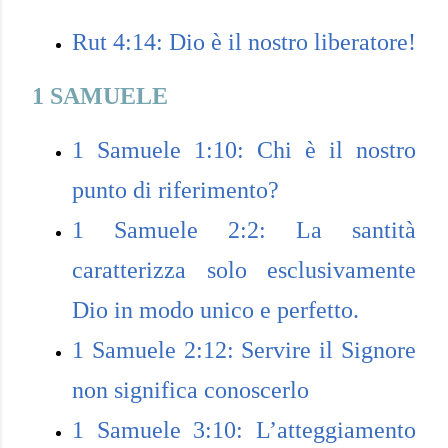
Rut 4:14: Dio è il nostro liberatore!
1 SAMUELE
1 Samuele 1:10: Chi è il nostro
punto di riferimento?
1 Samuele 2:2: La santità
caratterizza solo esclusivamente
Dio in modo unico e perfetto.
1 Samuele 2:12: Servire il Signore
non significa conoscerlo
1 Samuele 3:10: L’atteggiamento