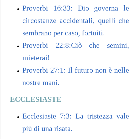
Proverbi 16:33: Dio governa le
circostanze accidentali, quelli che
sembrano per caso, fortuiti.
Proverbi 22:8:Ciò che semini,
mieterai!
Proverbi 27:1: Il futuro non è nelle
nostre mani.
ECCLESIASTE
Ecclesiaste 7:3: La tristezza vale
più di una risata.