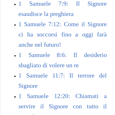
1 Samuele 7:9: Il Signore
esaudisce la preghiera
1 Samuele 7:12: Come il Signore
ci ha soccorsi fino a oggi farà
anche nel futuro!
1 Samuele 8:6: Il desiderio
sbagliato di volere un re
1 Samuele 11:7: Il terrore del
Signore
1 Samuele 12:20: Chiamati a
servire il Signore con tutto il