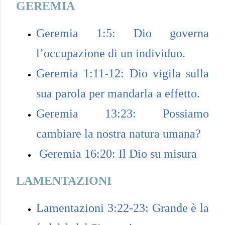
GEREMIA
Geremia 1:5: Dio governa
l’occupazione di un individuo.
Geremia 1:11-12: Dio vigila sulla
sua parola per mandarla a effetto.
Geremia 13:23: Possiamo
cambiare la nostra natura umana?
Geremia 16:20: Il Dio su misura
LAMENTAZIONI
Lamentazioni 3:22-23: Grande è la