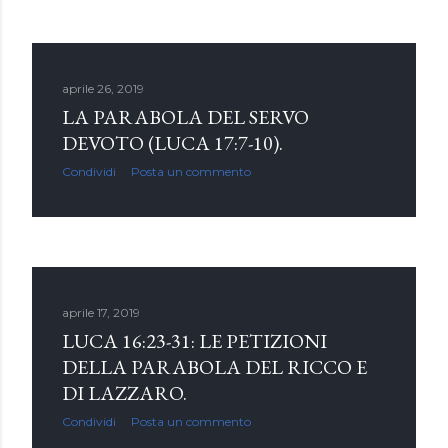
aprile 26, 2019
LA PARABOLA DEL SERVO
DEVOTO (LUCA 17:7-10).
Condividi
Posta un commento
aprile 17, 2019
LUCA 16:23-31: LE PETIZIONI
DELLA PARABOLA DEL RICCO E
DI LAZZARO.
Condividi
Posta un commento