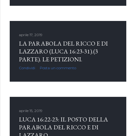
aprile 17, 2019
LA PARABOLA DEL RICCO E DI
LAZZARO (LUCA 16:23-31).(3
PARTE). LE PETIZIONI.
Condividi
Posta un commento
aprile 15, 2019
LUCA 16:22-23: IL POSTO DELLA
PARABOLA DEL RICCO E DI
LAZZARO .