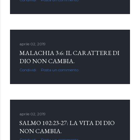
aprile 02, 2019
MALACHIA 3:6: IL CARATTERE DI
DIO NON CAMBIA.
Condividi
Posta un commento
aprile 02, 2019
SALMO 102:23-27: LA VITA DI DIO
NON CAMBIA.
Condividi
Posta un commento