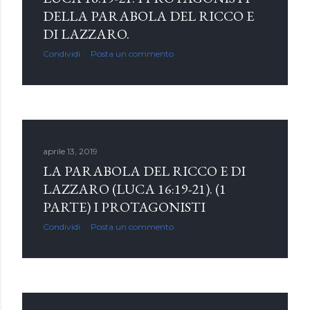
DELLA PARABOLA DEL RICCO E
DI LAZZARO.
Condividi
Posta un commento
aprile 13, 2019
LA PARABOLA DEL RICCO E DI
LAZZARO (LUCA 16:19-21). (1
PARTE) I PROTAGONISTI
Condividi
Posta un commento