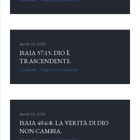
aprile 02, 2019
ISAIA 57:15: DIO È
TRASCENDENTE.
Condividi
Posta un commento
aprile 02, 2019
ISAIA 40:6-8: LA VERITÀ DI DIO
NON CAMBIA.
Condividi
Posta un commento