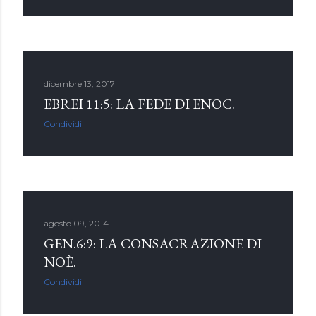
dicembre 13, 2017
EBREI 11:5: LA FEDE DI ENOC.
Condividi
agosto 09, 2014
GEN.6:9: LA CONSACRAZIONE DI
NOÈ.
Condividi