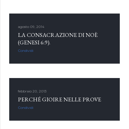
agosto 09, 2014
LA CONSACRAZIONE DI NOÈ
(GENESI 6:9).
Condividi
febbraio 20, 2013
PERCHÉ GIOIRE NELLE PROVE
Condividi