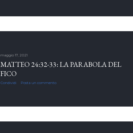
maggio 17, 2021
MATTEO 24:32-33: LA PARABOLA DEL
FICO
Condividi
Posta un commento