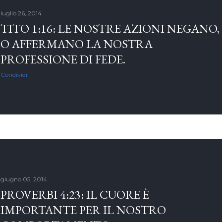
luglio 26, 2014
TITO 1:16: LE NOSTRE AZIONI NEGANO,
O AFFERMANO LA NOSTRA
PROFESSIONE DI FEDE.
Condividi
giugno 05, 2014
PROVERBI 4:23: IL CUORE È
IMPORTANTE PER IL NOSTRO