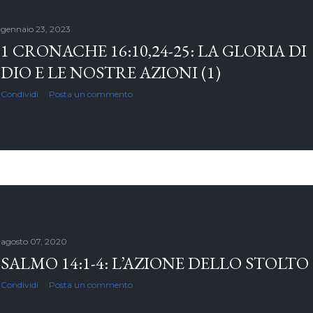
gennaio 23, 2023
1 CRONACHE 16:10,24-25: LA GLORIA DI
DIO E LE NOSTRE AZIONI (1)
Condividi
Posta un commento
agosto 07, 2020
SALMO 14:1-4: L’AZIONE DELLO STOLTO
Condividi
Posta un commento