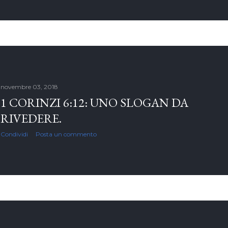
novembre 03, 2018
1 CORINZI 6:12: UNO SLOGAN DA
RIVEDERE.
Condividi
Posta un commento