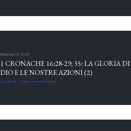
febbraio 01, 2023
1 CRONACHE 16:28-29; 35: LA GLORIA DI
DIO E LE NOSTRE AZIONI (2)
Condividi
Posta un commento