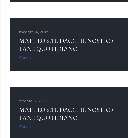
maggio 14, 2018
MATTEO 6:11: DACCI IL NOSTRO
PANE QUOTIDIANO.
Condividi
ottobre 12, 2017
MATTEO 6:11: DACCI IL NOSTRO
PANE QUOTIDIANO.
Condividi