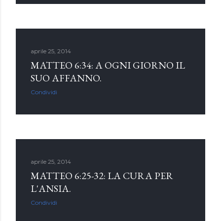
aprile 25, 2014
MATTEO 6:34: A OGNI GIORNO IL
SUO AFFANNO.
Condividi
aprile 25, 2014
MATTEO 6:25-32: LA CURA PER
L'ANSIA.
Condividi