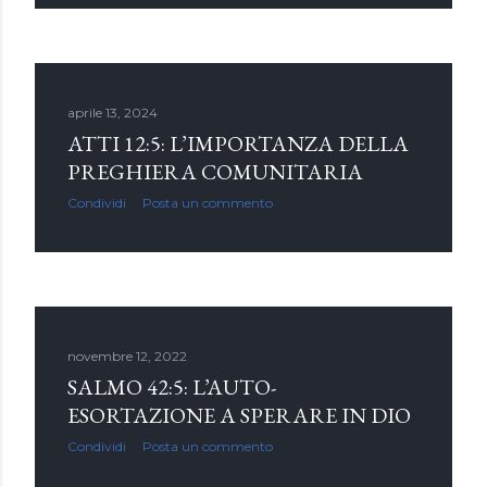
aprile 13, 2024
ATTI 12:5: L’IMPORTANZA DELLA
PREGHIERA COMUNITARIA
Condividi
Posta un commento
novembre 12, 2022
SALMO 42:5: L’AUTO-
ESORTAZIONE A SPERARE IN DIO
Condividi
Posta un commento