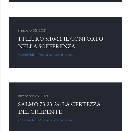
maggio 05, 2021
1 PIETRO 5:10-11 IL CONFORTO
NELLA SOFFERENZA
Condividi
Posta un commento
dicembre 25, 2020
SALMO 73:23-24: LA CERTEZZA
DEL CREDENTE
Condividi
Posta un commento