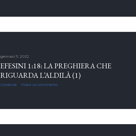
gennaio 11, 2022
EFESINI 1:18: LA PREGHIERA CHE
RIGUARDA L’ALDILÀ (1)
Condividi
Posta un commento