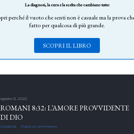
La diagnosi, la cura e la scelta che cambiano tutto
pri perché il vuoto che senti non è casuale ma la prova che
fatto per qualcosa di più grande.
SCOPRI IL LIBRO
agosto 12, 2022
ROMANI 8:32: L’AMORE PROVVIDENTE
DI DIO
Condividi
Posta un commento