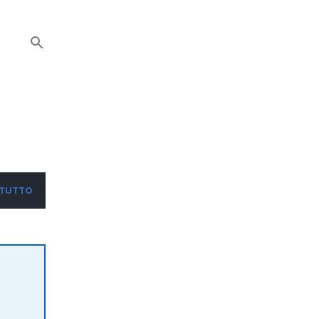
 TUTTO