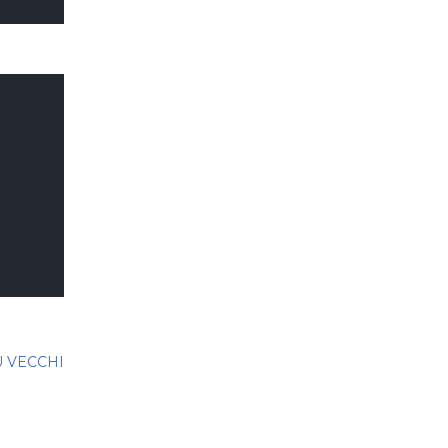
Ù VECCHI