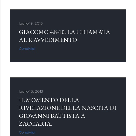
luglio 19, 2013
GIACOMO 4:8-10. LA CHIAMATA
AL RAVVEDIMENTO
Condividi
luglio 18, 2013
IL MOMENTO DELLA
RIVELAZIONE DELLA NASCITA DI
GIOVANNI BATTISTA A
ZACCARIA.
Condividi