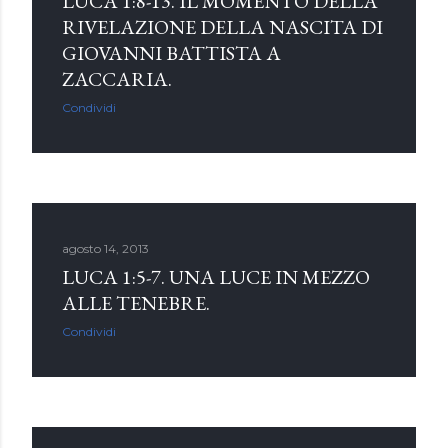
LUCA 1:8-13. IL MOMENTO DELLA
RIVELAZIONE DELLA NASCITA DI
GIOVANNI BATTISTA A
ZACCARIA.
Condividi
agosto 14, 2013
LUCA 1:5-7. UNA LUCE IN MEZZO
ALLE TENEBRE.
Condividi