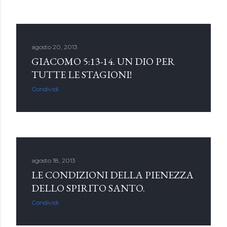
agosto 20, 2013
GIACOMO 5:13-14. UN DIO PER
TUTTE LE STAGIONI!
Condividi
agosto 18, 2013
LE CONDIZIONI DELLA PIENEZZA
DELLO SPIRITO SANTO.
Condividi