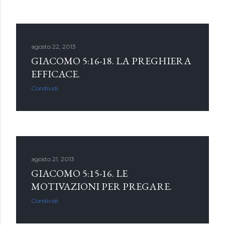
agosto 22, 2013
GIACOMO 5:16-18. LA PREGHIERA
EFFICACE.
Condividi
agosto 21, 2013
GIACOMO 5:15-16. LE
MOTIVAZIONI PER PREGARE.
Condividi