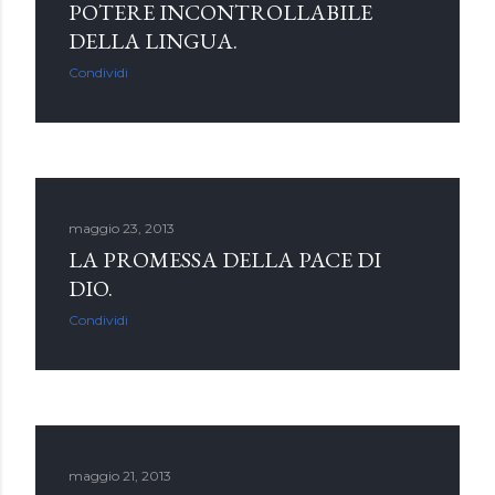
POTERE INCONTROLLABILE
DELLA LINGUA.
Condividi
maggio 23, 2013
LA PROMESSA DELLA PACE DI
DIO.
Condividi
maggio 21, 2013