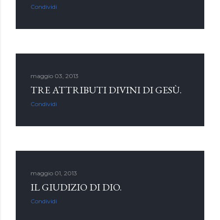
Condividi
maggio 03, 2013
TRE ATTRIBUTI DIVINI DI GESÙ.
Condividi
maggio 01, 2013
IL GIUDIZIO DI DIO.
Condividi