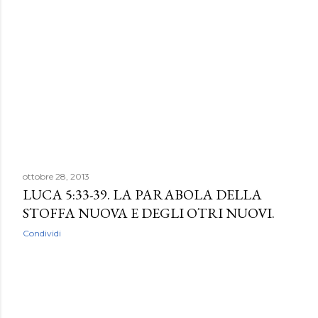
ottobre 28, 2013
LUCA 5:33-39. LA PARABOLA DELLA
STOFFA NUOVA E DEGLI OTRI NUOVI.
Condividi