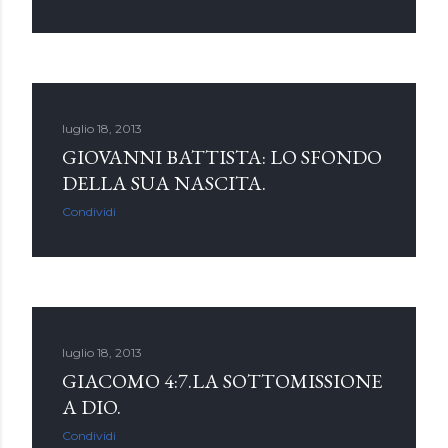
luglio 18, 2013
GIOVANNI BATTISTA: LO SFONDO
DELLA SUA NASCITA.
Condividi
luglio 18, 2013
GIACOMO 4:7.LA SOTTOMISSIONE
A DIO.
Condividi