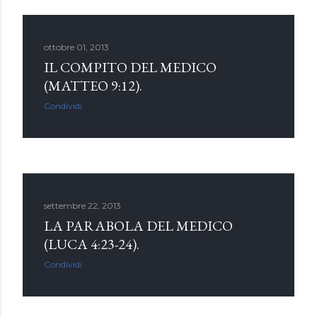
ottobre 01, 2013
IL COMPITO DEL MEDICO
(MATTEO 9:12).
Condividi
settembre 22, 2013
LA PARABOLA DEL MEDICO
(LUCA 4:23-24).
Condividi