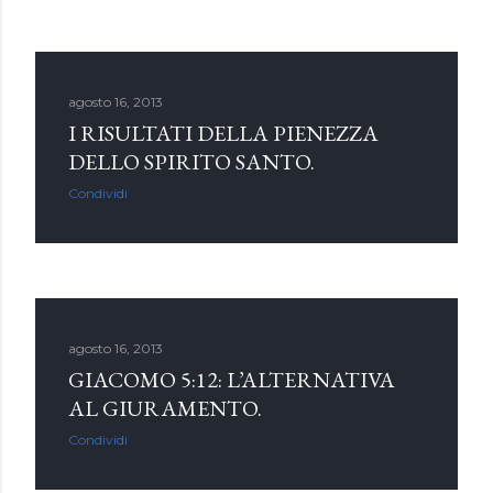
agosto 16, 2013
I RISULTATI DELLA PIENEZZA
DELLO SPIRITO SANTO.
Condividi
agosto 16, 2013
GIACOMO 5:12: L’ALTERNATIVA
AL GIURAMENTO.
Condividi