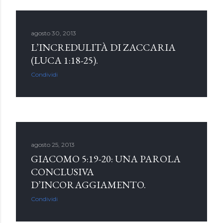
agosto 30, 2013
L’INCREDULITÀ DI ZACCARIA
(LUCA 1:18-25).
Condividi
agosto 25, 2013
GIACOMO 5:19-20: UNA PAROLA
CONCLUSIVA
D’INCORAGGIAMENTO.
Condividi