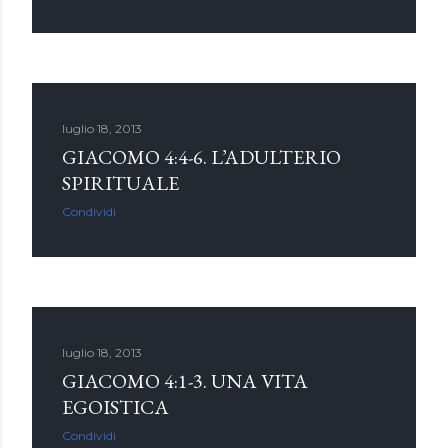
luglio 18, 2013
GIACOMO 4:4-6. L’ADULTERIO
SPIRITUALE
Condividi
luglio 18, 2013
GIACOMO 4:1-3. UNA VITA
EGOISTICA
Condividi