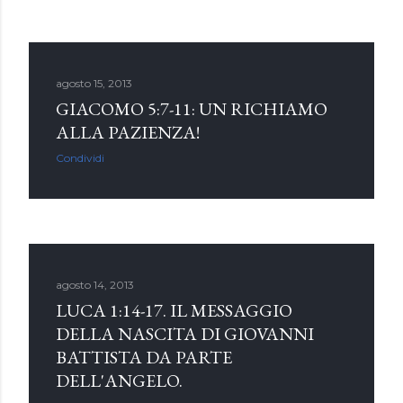
agosto 15, 2013
GIACOMO 5:7-11: UN RICHIAMO
ALLA PAZIENZA!
Condividi
agosto 14, 2013
LUCA 1:14-17. IL MESSAGGIO
DELLA NASCITA DI GIOVANNI
BATTISTA DA PARTE
DELL'ANGELO.