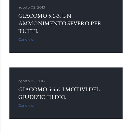
agosto 02, 2013
GIACOMO 5:1-3. UN
AMMONIMENTO SEVERO PER
TUTTI.
Condividi
agosto 02, 2013
GIACOMO 5:4-6. I MOTIVI DEL
GIUDIZIO DI DIO.
Condividi