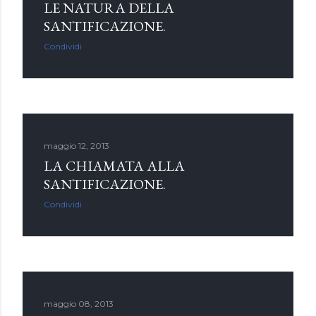
LE NATURA DELLA
SANTIFICAZIONE.
Condividi
maggio 12, 2013
LA CHIAMATA ALLA
SANTIFICAZIONE.
Condividi
maggio 08, 2013