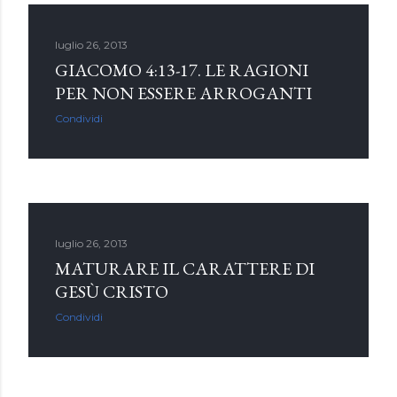
luglio 26, 2013
GIACOMO 4:13-17. LE RAGIONI
PER NON ESSERE ARROGANTI
Condividi
luglio 26, 2013
MATURARE IL CARATTERE DI
GESÙ CRISTO
Condividi