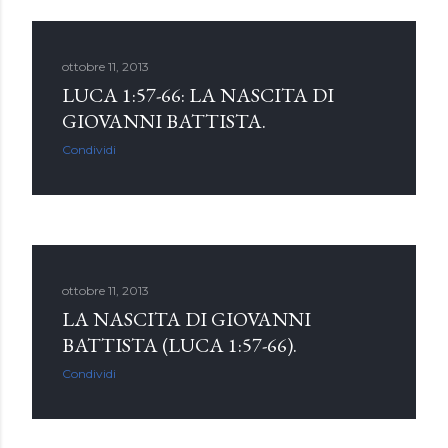
ottobre 11, 2013
LUCA 1:57-66: LA NASCITA DI
GIOVANNI BATTISTA.
Condividi
ottobre 11, 2013
LA NASCITA DI GIOVANNI
BATTISTA (LUCA 1:57-66).
Condividi