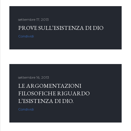
settembre 17, 2013
PROVE SULL’ESISTENZA DI DIO
Condividi
settembre 16, 2013
LE ARGOMENTAZIONI
FILOSOFICHE RIGUARDO
L’ESISTENZA DI DIO.
Condividi