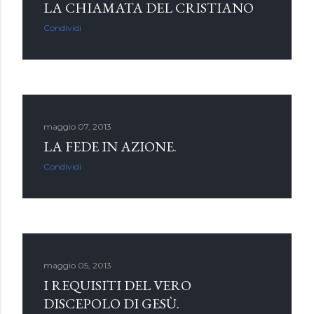
LA CHIAMATA DEL CRISTIANO
Condividi
maggio 07, 2013
LA FEDE IN AZIONE.
Condividi
maggio 05, 2013
I REQUISITI DEL VERO
DISCEPOLO DI GESÙ.