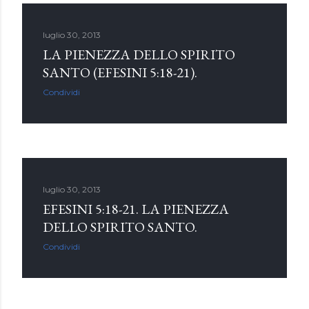
luglio 30, 2013
LA PIENEZZA DELLO SPIRITO
SANTO (EFESINI 5:18-21).
Condividi
luglio 30, 2013
EFESINI 5:18-21. LA PIENEZZA
DELLO SPIRITO SANTO.
Condividi