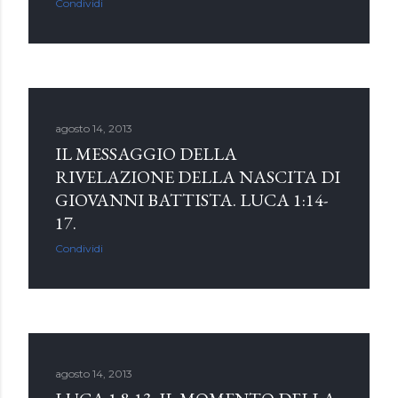
Condividi
agosto 14, 2013
IL MESSAGGIO DELLA
RIVELAZIONE DELLA NASCITA DI
GIOVANNI BATTISTA. LUCA 1:14-
17.
Condividi
agosto 14, 2013