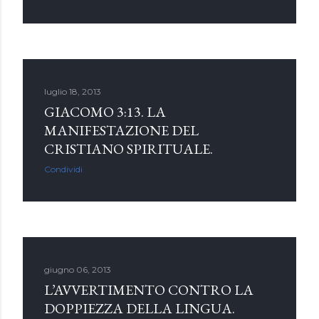
luglio 18, 2013
GIACOMO 3:13. LA
MANIFESTAZIONE DEL
CRISTIANO SPIRITUALE.
Condividi
giugno 06, 2013
L’AVVERTIMENTO CONTRO LA
DOPPIEZZA DELLA LINGUA.