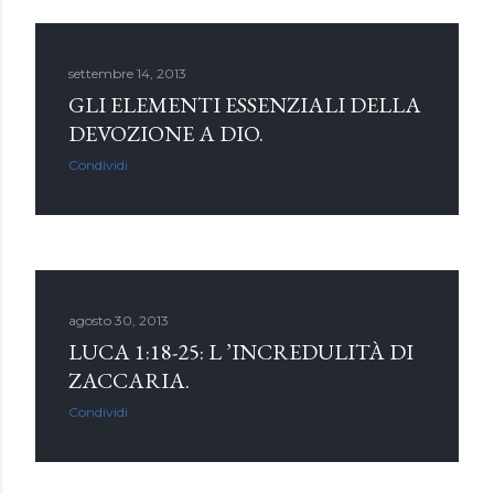
settembre 14, 2013
GLI ELEMENTI ESSENZIALI DELLA
DEVOZIONE A DIO.
Condividi
agosto 30, 2013
LUCA 1:18-25: L ’INCREDULITÀ DI
ZACCARIA.
Condividi