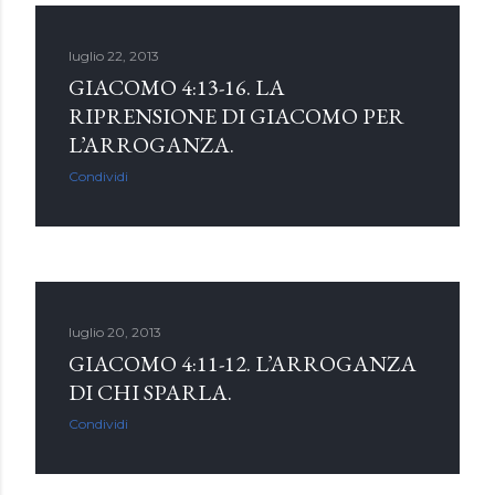
luglio 22, 2013
GIACOMO 4:13-16. LA
RIPRENSIONE DI GIACOMO PER
L’ARROGANZA.
Condividi
luglio 20, 2013
GIACOMO 4:11-12. L’ARROGANZA
DI CHI SPARLA.
Condividi