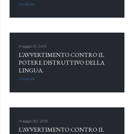
Condividi
maggio 31, 2013
L’AVVERTIMENTO CONTRO IL
POTERE DISTRUTTIVO DELLA
LINGUA.
Condividi
maggio 30, 2013
L’AVVERTIMENTO CONTRO IL