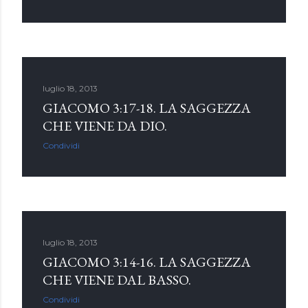
luglio 18, 2013
GIACOMO 3:17-18. LA SAGGEZZA
CHE VIENE DA DIO.
Condividi
luglio 18, 2013
GIACOMO 3:14-16. LA SAGGEZZA
CHE VIENE DAL BASSO.
Condividi