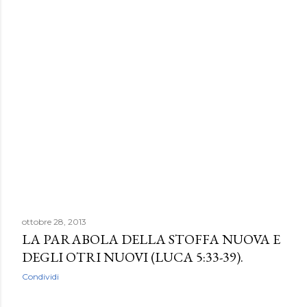
ottobre 28, 2013
LA PARABOLA DELLA STOFFA NUOVA E
DEGLI OTRI NUOVI (LUCA 5:33-39).
Condividi