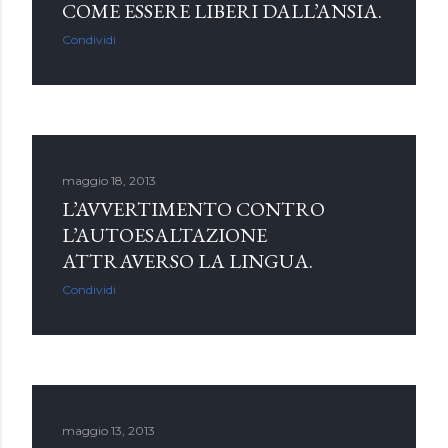
COME ESSERE LIBERI DALL’ANSIA.
Condividi
maggio 18, 2013
L’AVVERTIMENTO CONTRO
L’AUTOESALTAZIONE
ATTRAVERSO LA LINGUA.
Condividi
maggio 13, 2013