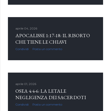
aprile 04, 2026
APOCALISSE 1:17-18: IL RISORTO
CHE TIENE LE CHIAVI
Condividi
Posta un commento
aprile 01, 2026
OSEA 4:4-6: LA LETALE
NEGLIGENZA DEI SACERDOTI
Condividi
Posta un commento