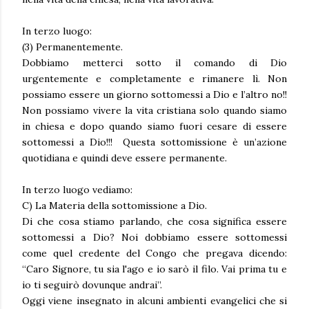
In terzo luogo:
(3) Permanentemente.
Dobbiamo metterci sotto il comando di Dio
urgentemente e completamente e rimanere lì. Non
possiamo essere un giorno sottomessi a Dio e l’altro no!!
Non possiamo vivere la vita cristiana solo quando siamo
in chiesa e dopo quando siamo fuori cesare di essere
sottomessi a Dio!!! Questa sottomissione è un’azione
quotidiana e quindi deve essere permanente.
In terzo luogo vediamo:
C) La Materia della sottomissione a Dio.
Di che cosa stiamo parlando, che cosa significa essere
sottomessi a Dio? Noi dobbiamo essere sottomessi
come quel credente del Congo che pregava dicendo:
“Caro Signore, tu sia l'ago e io sarò il filo. Vai prima tu e
io ti seguirò dovunque andrai”.
Oggi viene insegnato in alcuni ambienti evangelici che si