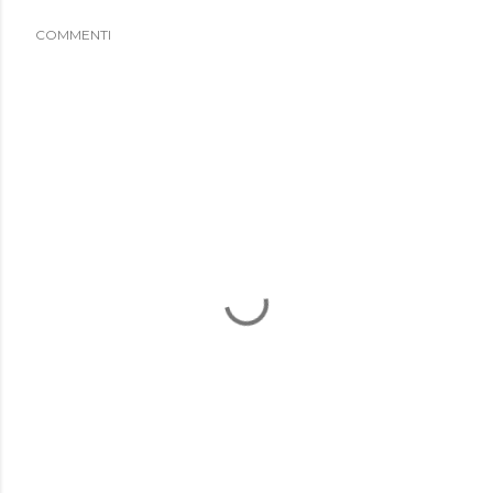
COMMENTI