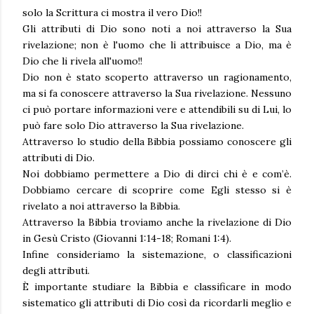
solo la Scrittura ci mostra il vero Dio!!
Gli attributi di Dio sono noti a noi attraverso la Sua
rivelazione; non è l'uomo che li attribuisce a Dio, ma è
Dio che li rivela all'uomo!!
Dio non è stato scoperto attraverso un ragionamento,
ma si fa conoscere attraverso la Sua rivelazione. Nessuno
ci può portare informazioni vere e attendibili su di Lui, lo
può fare solo Dio attraverso la Sua rivelazione.
Attraverso lo studio della Bibbia possiamo conoscere gli
attributi di Dio.
Noi dobbiamo permettere a Dio di dirci chi è e com’è.
Dobbiamo cercare di scoprire come Egli stesso si è
rivelato a noi attraverso la Bibbia.
Attraverso la Bibbia troviamo anche la rivelazione di Dio
in Gesù Cristo (Giovanni 1:14-18; Romani 1:4).
Infine consideriamo la sistemazione, o classificazioni
degli attributi.
È importante studiare la Bibbia e classificare in modo
sistematico gli attributi di Dio così da ricordarli meglio e