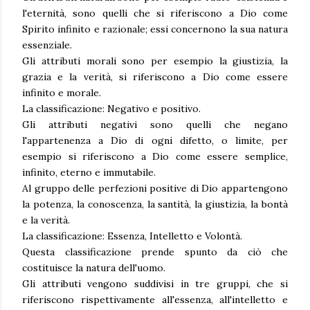
l'eternità, sono quelli che si riferiscono a Dio come
Spirito infinito e razionale; essi concernono la sua natura
essenziale.
Gli attributi morali sono per esempio la giustizia, la
grazia e la verità, si riferiscono a Dio come essere
infinito e morale.
La classificazione: Negativo e positivo.
Gli attributi negativi sono quelli che negano
l'appartenenza a Dio di ogni difetto, o limite, per
esempio si riferiscono a Dio come essere semplice,
infinito, eterno e immutabile.
Al gruppo delle perfezioni positive di Dio appartengono
la potenza, la conoscenza, la santità, la giustizia, la bontà
e la verità.
La classificazione: Essenza, Intelletto e Volontà.
Questa classificazione prende spunto da ciò che
costituisce la natura dell'uomo.
Gli attributi vengono suddivisi in tre gruppi, che si
riferiscono rispettivamente all'essenza, all'intelletto e