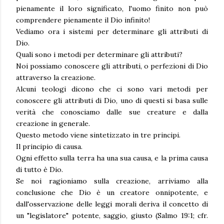
pienamente il loro significato, l'uomo finito non può
comprendere pienamente il Dio infinito!
Vediamo ora i sistemi per determinare gli attributi di
Dio.
Quali sono i metodi per determinare gli attributi?
Noi possiamo conoscere gli attributi, o perfezioni di Dio
attraverso la creazione.
Alcuni teologi dicono che ci sono vari metodi per
conoscere gli attributi di Dio, uno di questi si basa sulle
verità che conosciamo dalle sue creature e dalla
creazione in generale.
Questo metodo viene sintetizzato in tre principi.
Il principio di causa.
Ogni effetto sulla terra ha una sua causa, e la prima causa
di tutto è Dio.
Se noi ragioniamo sulla creazione, arriviamo alla
conclusione che Dio è un creatore onnipotente, e
dall'osservazione delle leggi morali deriva il concetto di
un "legislatore" potente, saggio, giusto (Salmo 19:1; cfr.