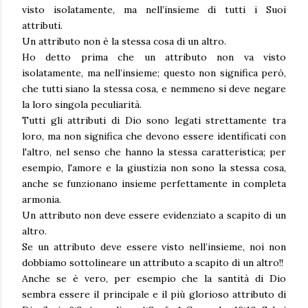
visto isolatamente, ma nell’insieme di tutti i Suoi
attributi.
Un attributo non è la stessa cosa di un altro.
Ho detto prima che un attributo non va visto
isolatamente, ma nell’insieme; questo non significa però,
che tutti siano la stessa cosa, e nemmeno si deve negare
la loro singola peculiarità.
Tutti gli attributi di Dio sono legati strettamente tra
loro, ma non significa che devono essere identificati con
l'altro, nel senso che hanno la stessa caratteristica; per
esempio, l'amore e la giustizia non sono la stessa cosa,
anche se funzionano insieme perfettamente in completa
armonia.
Un attributo non deve essere evidenziato a scapito di un
altro.
Se un attributo deve essere visto nell’insieme, noi non
dobbiamo sottolineare un attributo a scapito di un altro!!
Anche se è vero, per esempio che la santità di Dio
sembra essere il principale e il più glorioso attributo di