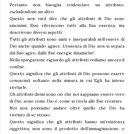
Pertanto non bisogna evidenziare un attributo,
escludendone un altro.
Questo non vuol dire che gli attributi di Dio sono
sinonimi. Essi riferiscono tutti alla Sua essenza, ma
descrivono diversi aspetti.
Tutti gli attributi sono uniti e inseparabili nell’essere di
Dio anche quando agisce. L'essenza di Dio non si separa
dal Suo agire, dalle Sue energie dinamiche!
Nella spiegazione riguardo gli attributi vediamo ancora il
confine.
Questo significa che gli attributi di Dio possono essere
conosciuti soltanto nella misura in cui Egli ha inteso
rivelarle.
Gli attributi divini sono ciò che noi sappiamo essere vero
di Dio, sono come Dio è, come si rivela alle Sue creature.
Noi non possiamo andare oltre quello che Dio ha
rivelato di se stesso.
Questo significa che gli attributi hanno un'esistenza
oggettiva, non sono il prodotto dell’immaginazione, o