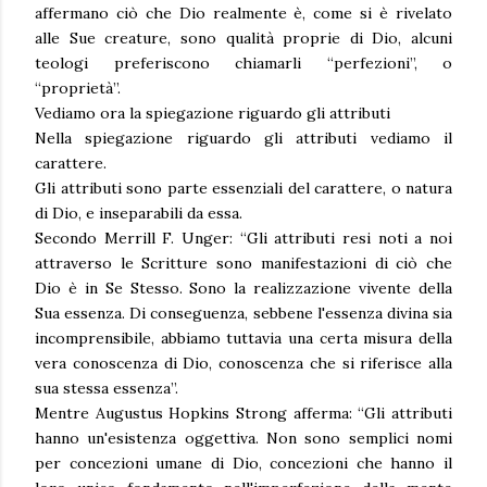
affermano ciò che Dio realmente è, come si è rivelato
alle Sue creature, sono qualità proprie di Dio, alcuni
teologi preferiscono chiamarli “perfezioni”, o
“proprietà”.
Vediamo ora la spiegazione riguardo gli attributi
Nella spiegazione riguardo gli attributi vediamo il
carattere.
Gli attributi sono parte essenziali del carattere, o natura
di Dio, e inseparabili da essa.
Secondo Merrill F. Unger: “Gli attributi resi noti a noi
attraverso le Scritture sono manifestazioni di ciò che
Dio è in Se Stesso. Sono la realizzazione vivente della
Sua essenza. Di conseguenza, sebbene l'essenza divina sia
incomprensibile, abbiamo tuttavia una certa misura della
vera conoscenza di Dio, conoscenza che si riferisce alla
sua stessa essenza”.
Mentre Augustus Hopkins Strong afferma: “Gli attributi
hanno un'esistenza oggettiva. Non sono semplici nomi
per concezioni umane di Dio, concezioni che hanno il