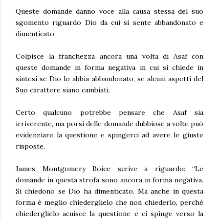
Queste domande danno voce alla causa stessa del suo
sgomento riguardo Dio da cui si sente abbandonato e
dimenticato.
Colpisce la franchezza ancora una volta di Asaf con
queste domande in forma negativa in cui si chiede in
sintesi se Dio lo abbia abbandonato, se alcuni aspetti del
Suo carattere siano cambiati.
Certo qualcuno potrebbe pensare che Asaf sia
irriverente, ma porsi delle domande dubbiose a volte può
evidenziare la questione e spingerci ad avere le giuste
risposte.
James Montgomery Boice scrive a riguardo: “Le
domande in questa strofa sono ancora in forma negativa.
Si chiedono se Dio ha dimenticato. Ma anche in questa
forma è meglio chiederglielo che non chiederlo, perché
chiederglielo acuisce la questione e ci spinge verso la