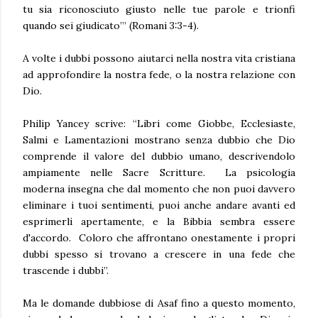
tu sia riconosciuto giusto nelle tue parole e trionfi
quando sei giudicato’” (Romani 3:3-4).
A volte i dubbi possono aiutarci nella nostra vita cristiana
ad approfondire la nostra fede, o la nostra relazione con
Dio.
Philip Yancey scrive: “Libri come Giobbe, Ecclesiaste,
Salmi e Lamentazioni mostrano senza dubbio che Dio
comprende il valore del dubbio umano, descrivendolo
ampiamente nelle Sacre Scritture. La psicologia
moderna insegna che dal momento che non puoi davvero
eliminare i tuoi sentimenti, puoi anche andare avanti ed
esprimerli apertamente, e la Bibbia sembra essere
d'accordo. Coloro che affrontano onestamente i propri
dubbi spesso si trovano a crescere in una fede che
trascende i dubbi”.
Ma le domande dubbiose di Asaf fino a questo momento,