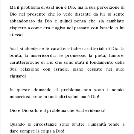
Ma il problema di Asaf non è Dio, ma la sua percezione di
Dio nel presente che lo vede distante da lui, si sente
abbandonato da Dio e quindi pensa che sia cambiato
rispetto a come era e agiva nel passato con Israele, o lui
stesso.
Asaf si chiede se le caratteristiche caratteriali di Dio: la
bontà, la misericordia, le promesse, la pietà, l’amore,
caratteristiche di Dio che sono stati il fondamento della
Sua relazione con Israele, siano cessate nei suoi
riguardi.
In queste domande, il problema non sono i nemici
minacciosi come in tanti altri salmi, ma è Dio!
Dio e Dio solo è il problema che Asaf evidenzia!
Quando le circostanze sono brutte, l’umanità tende a
dare sempre la colpa a Dio!