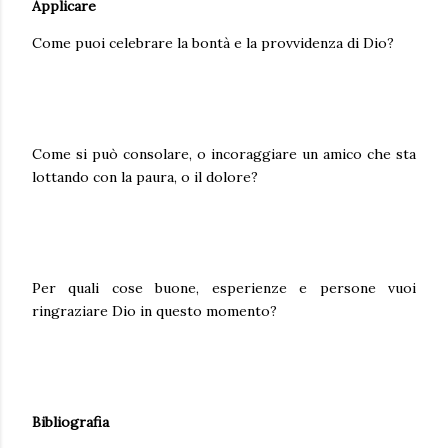
Applicare
Come puoi celebrare la bontà e la provvidenza di Dio?
Come si può consolare, o incoraggiare un amico che sta
lottando con la paura, o il dolore?
Per quali cose buone, esperienze e persone vuoi
ringraziare Dio in questo momento?
Bibliografia