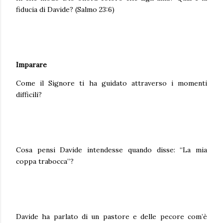
fiducia di Davide? (Salmo 23:6)
Imparare
Come il Signore ti ha guidato attraverso i momenti
difficili?
Cosa pensi Davide intendesse quando disse: “La mia
coppa trabocca”?
Davide ha parlato di un pastore e delle pecore com’è