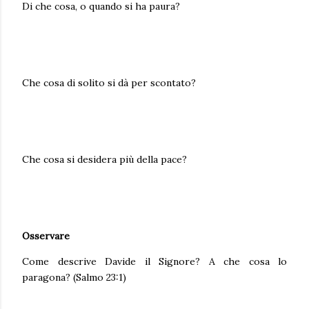
Di che cosa, o quando si ha paura?
Che cosa di solito si dà per scontato?
Che cosa si desidera più della pace?
Osservare
Come descrive Davide il Signore? A che cosa lo
paragona? (Salmo 23:1)