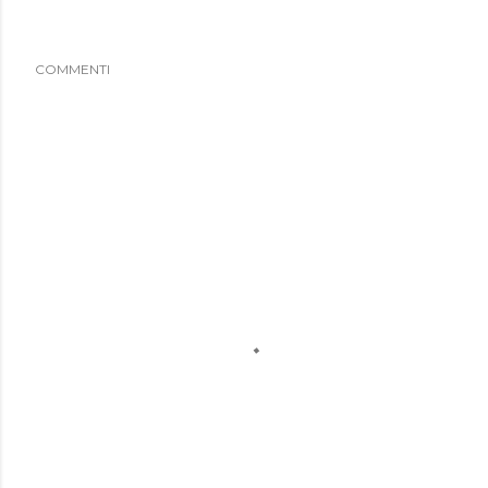
COMMENTI