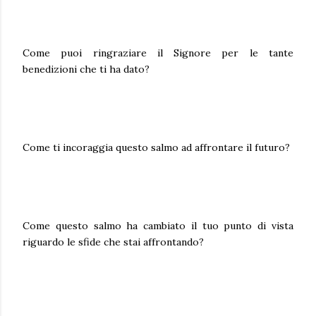
Come puoi ringraziare il Signore per le tante
benedizioni che ti ha dato?
Come ti incoraggia questo salmo ad affrontare il futuro?
Come questo salmo ha cambiato il tuo punto di vista
riguardo le sfide che stai affrontando?