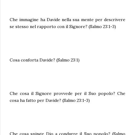
Che immagine ha Davide nella sua mente per descrivere
se stesso nel rapporto con il Signore? (Salmo 23:1-3)
Cosa conforta Davide? (Salmo 23:1)
Che cosa il Signore provvede per il Suo popolo? Che
cosa ha fatto per Davide? (Salmo 23:1-3)
Che cosa spinge Dio a condurre il Suo popolo? (Salmo