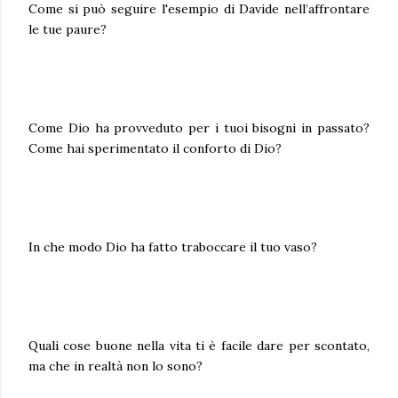
Come si può seguire l'esempio di Davide nell’affrontare
le tue paure?
Come Dio ha provveduto per i tuoi bisogni in passato?
Come hai sperimentato il conforto di Dio?
In che modo Dio ha fatto traboccare il tuo vaso?
Quali cose buone nella vita ti è facile dare per scontato,
ma che in realtà non lo sono?