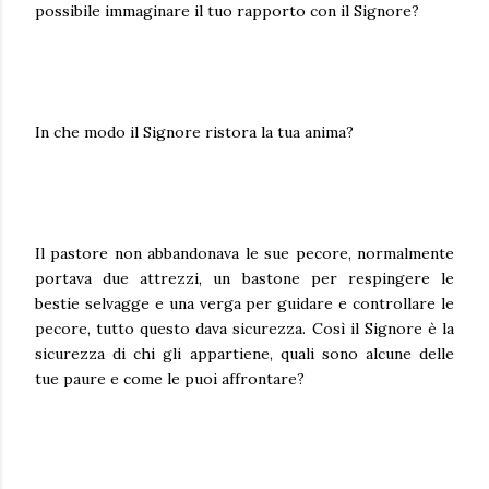
possibile immaginare il tuo rapporto con il Signore?
In che modo il Signore ristora la tua anima?
Il pastore non abbandonava le sue pecore, normalmente
portava due attrezzi, un bastone per respingere le
bestie selvagge e una verga per guidare e controllare le
pecore, tutto questo dava sicurezza. Così il Signore è la
sicurezza di chi gli appartiene, quali sono alcune delle
tue paure e come le puoi affrontare?