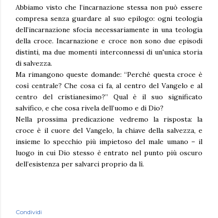
Abbiamo visto che l’incarnazione stessa non può essere
compresa senza guardare al suo epilogo: ogni teologia
dell’incarnazione sfocia necessariamente in una teologia
della croce. Incarnazione e croce non sono due episodi
distinti, ma due momenti interconnessi di un'unica storia
di salvezza.
Ma rimangono queste domande: “Perché questa croce è
così centrale? Che cosa ci fa, al centro del Vangelo e al
centro del cristianesimo?” Qual è il suo significato
salvifico, e che cosa rivela dell’uomo e di Dio?
Nella prossima predicazione vedremo la risposta: la
croce è il cuore del Vangelo, la chiave della salvezza, e
insieme lo specchio più impietoso del male umano – il
luogo in cui Dio stesso è entrato nel punto più oscuro
dell’esistenza per salvarci proprio da lì.
Condividi