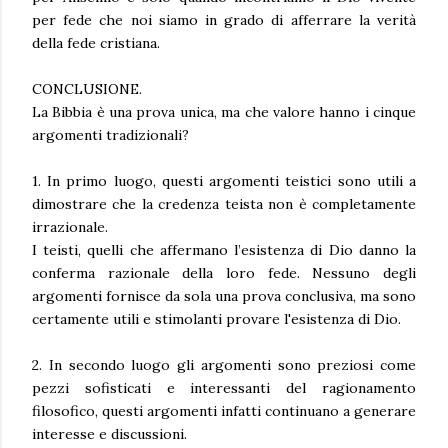
per fede che noi siamo in grado di afferrare la verità
della fede cristiana.
CONCLUSIONE.
La Bibbia è una prova unica, ma che valore hanno i cinque
argomenti tradizionali?
1. In primo luogo, questi argomenti teistici sono utili a
dimostrare che la credenza teista non è completamente
irrazionale.
I teisti, quelli che affermano l’esistenza di Dio danno la
conferma razionale della loro fede. Nessuno degli
argomenti fornisce da sola una prova conclusiva, ma sono
certamente utili e stimolanti provare l'esistenza di Dio.
2. In secondo luogo gli argomenti sono preziosi come
pezzi sofisticati e interessanti del ragionamento
filosofico, questi argomenti infatti continuano a generare
interesse e discussioni.