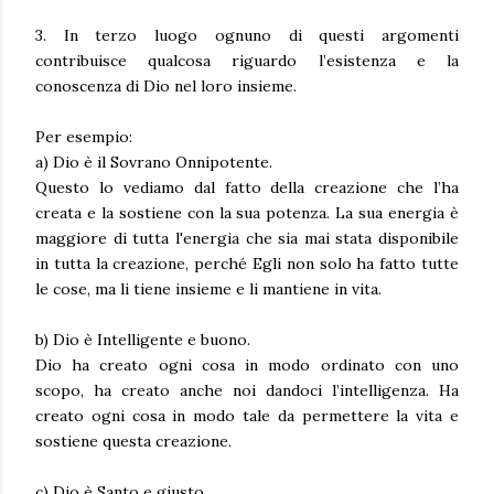
3. In terzo luogo ognuno di questi argomenti
contribuisce qualcosa riguardo l’esistenza e la
conoscenza di Dio nel loro insieme.
Per esempio:
a) Dio è il Sovrano Onnipotente.
Questo lo vediamo dal fatto della creazione che l’ha
creata e la sostiene con la sua potenza. La sua energia è
maggiore di tutta l'energia che sia mai stata disponibile
in tutta la creazione, perché Egli non solo ha fatto tutte
le cose, ma li tiene insieme e li mantiene in vita.
b) Dio è Intelligente e buono.
Dio ha creato ogni cosa in modo ordinato con uno
scopo, ha creato anche noi dandoci l’intelligenza. Ha
creato ogni cosa in modo tale da permettere la vita e
sostiene questa creazione.
c) Dio è Santo e giusto.