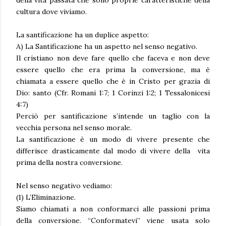
cultura dove viviamo.
La santificazione ha un duplice aspetto:
A) La Santificazione ha un aspetto nel senso negativo.
Il cristiano non deve fare quello che faceva e non deve
essere quello che era prima la conversione, ma è
chiamata a essere quello che è in Cristo per grazia di
Dio: santo (Cfr. Romani 1:7; 1 Corinzi 1:2; 1 Tessalonicesi
4:7)
Perciò per santificazione s’intende un taglio con la
vecchia persona nel senso morale.
La santificazione è un modo di vivere presente che
differisce drasticamente dal modo di vivere della vita
prima della nostra conversione.
Nel senso negativo vediamo:
(1) L’Eliminazione.
Siamo chiamati a non conformarci alle passioni prima
della conversione. “Conformatevi” viene usata solo