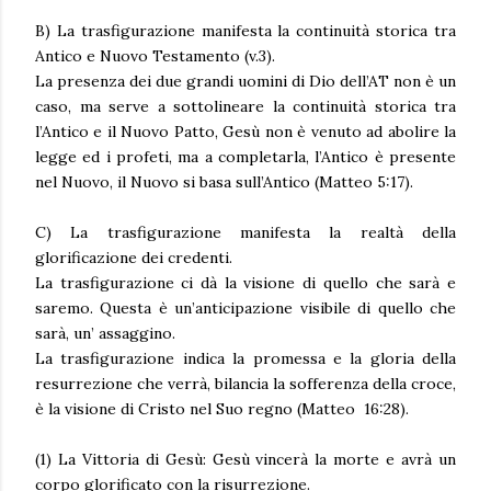
B) La trasfigurazione manifesta la continuità storica tra
Antico e Nuovo Testamento (v.3).
La presenza dei due grandi uomini di Dio dell’AT non è un
caso, ma serve a sottolineare la continuità storica tra
l’Antico e il Nuovo Patto, Gesù non è venuto ad abolire la
legge ed i profeti, ma a completarla, l’Antico è presente
nel Nuovo, il Nuovo si basa sull’Antico (Matteo 5:17).
C) La trasfigurazione manifesta la realtà della
glorificazione dei credenti.
La trasfigurazione ci dà la visione di quello che sarà e
saremo. Questa è un’anticipazione visibile di quello che
sarà, un’ assaggino.
La trasfigurazione indica la promessa e la gloria della
resurrezione che verrà, bilancia la sofferenza della croce,
è la visione di Cristo nel Suo regno (Matteo 16:28).
(1) La Vittoria di Gesù: Gesù vincerà la morte e avrà un
corpo glorificato con la risurrezione.